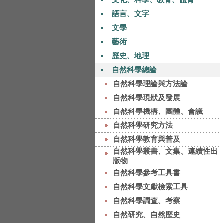
語言、文字
文學
藝術
歷史、地理
自然科學總論
自然科學理論與方法論
自然科學現狀及發展
自然科學機構、團體、會議
自然科學研究方法
自然科學教育與普及
自然科學叢書、文集、連續性出
版物
自然科學參考工具書
自然科學文獻檢索工具
自然科學調查、考察
自然研究、自然歷史