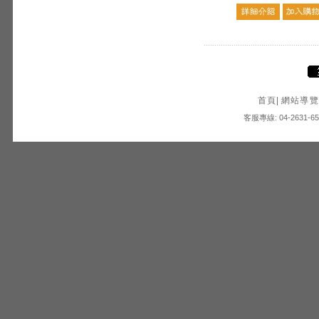
首頁
|
網站導覽
客服專線: 04-2631