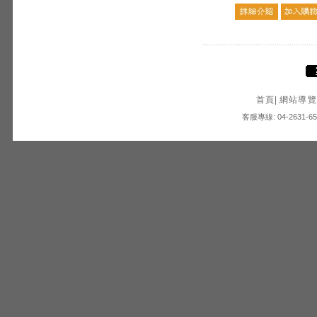
首頁
|
網站導覽
客服專線: 04-2631