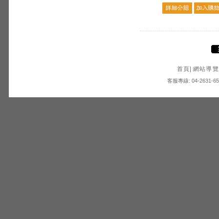
首頁
|
網站導覽
客服專線: 04-2631