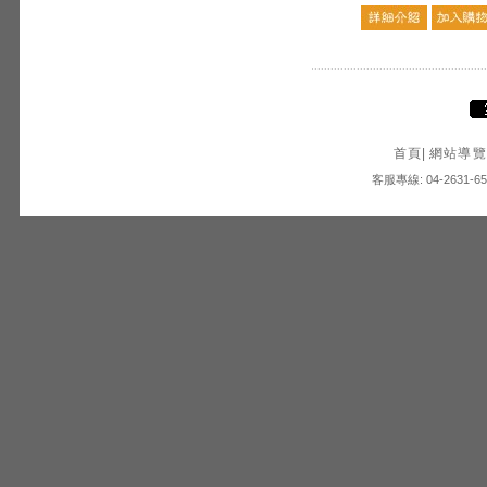
首頁
|
網站導覽
客服專線: 04-2631