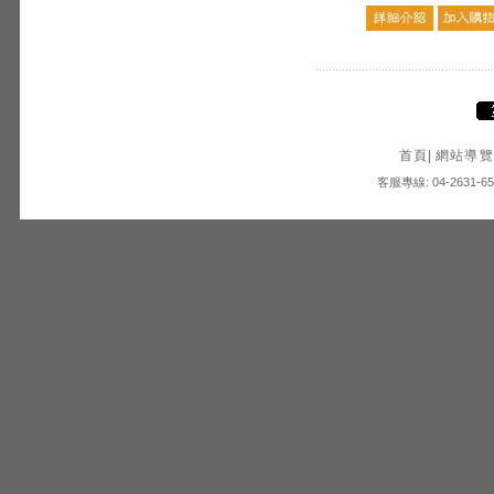
首頁
|
網站導覽
客服專線: 04-2631